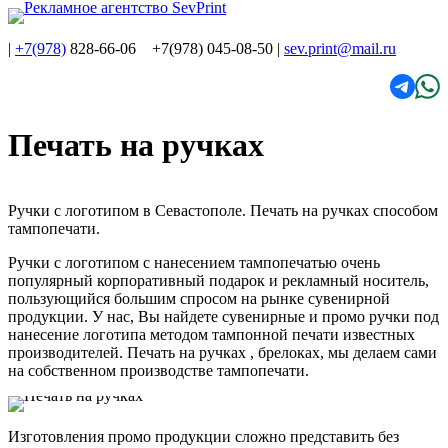
|
+7(978)
828-66-06 +7(978) 045-08-50
|
sev.print@mail.ru
Печать на ручках
Ручки с логотипом в Севастополе. Печать на ручках способом
тампопечати.
Ручки с логотипом с нанесением тампопечатью очень
популярный корпоративный подарок и рекламный носитель,
пользующийся большим спросом на рынке сувенирной
продукции. У нас, Вы найдете сувенирные и промо ручки под
нанесение логотипа методом тампонной печати известных
производителей. Печать на ручках , брелоках, мы делаем сами
на собственном производстве тампопечати.
Изготовления промо продукции сложно представить без