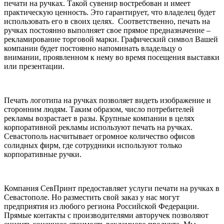
печати на ручках. Такой сувенир востребован и имеет
практическую ценность. Это гарантирует, что владелец будет
использовать его в своих целях. Соответственно, печать на
ручках постоянно выполняет свое прямое предназначение –
рекламирование торговой марки. Графический символ Вашей
компании будет постоянно напоминать владельцу о
внимании, проявленном к нему во время посещения выставки
или презентации.
Печать логотипа на ручках позволяет видеть изображение и
сторонним людям. Таким образом, число потребителей
рекламы возрастает в разы. Крупные компании в целях
корпоративной рекламы используют печать на ручках.
Севастополь насчитывает огромное количество офисов
солидных фирм, где сотрудники используют только
корпоративные ручки.
Компания СевПринт предоставляет услуги печати на ручках в
Севастополе. Но разместить свой заказ у нас могут
предприятия из любого региона Российской Федерации.
Прямые контакты с производителями авторучек позволяют