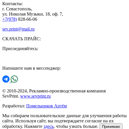
Контакты:
г. Севастополь,
ул. Николая Музыки, 18, оф. 7,
+7(978)
828-66-06
sev.print@mail.ru
СКАЧАТЬ ПРАЙС:
Присоединяйтесь:
Напишите нам в мессенджер:
© 2010-2024, Рекламно-производственная компания
SevPrint.
www.sevprint.ru
Разработал:
Помельников Артём
Мы собираем пользовательские данные для улучшения работы
сайта. Используя сайт, вы подтверждаете согласие на их
обработку. Нажмите
здесь
, чтобы узнать больше.
Принимаю