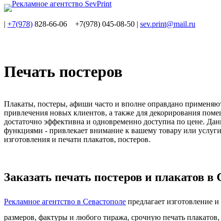
|
+7(978)
828-66-06 +7(978) 045-08-50
|
sev.print@mail.ru
Печать постеров
Плакаты, постеры, афиши часто и вполне оправдано применяют
привлечения новых клиентов, а также для декорирования поме
достаточно эффективна и одновременно доступна по цене. Да
функциями - привлекает внимание к вашему товару или услуги
изготовления и печати плакатов, постеров.
Заказать печать постеров и плакатов в
Рекламное агентство в Севастополе
предлагает изготовление и
размеров, фактуры и любого тиража, срочную печать плакатов