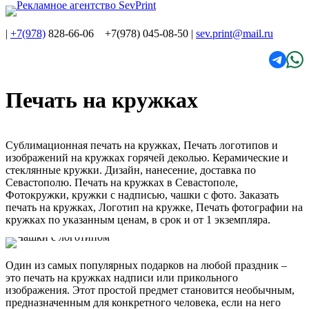
|
+7(978)
828-66-06 +7(978) 045-08-50
|
sev.print@mail.ru
Печать на кружках
Сублимационная печать на кружках, Печать логотипов и
изображений на кружках горячей деколью. Керамические и
стеклянные кружки. Дизайн, нанесение, доставка по
Севастополю. Печать на кружках в Севастополе,
Фотокружки, кружки с надписью, чашки с фото. Заказать
печать на кружках, Логотип на кружке, Печать фотографии на
кружках по указанным ценам, в срок и от 1 экземпляра.
Один из самых популярных подарков на любой праздник –
это печать на кружках надписи или прикольного
изображения. Этот простой предмет становится необычным,
предназначенным для конкретного человека, если на него