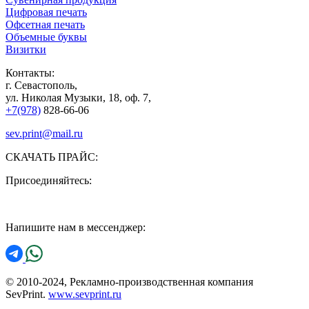
Цифровая печать
Офсетная печать
Объемные буквы
Визитки
Контакты:
г. Севастополь,
ул. Николая Музыки, 18, оф. 7,
+7(978)
828-66-06
sev.print@mail.ru
СКАЧАТЬ ПРАЙС:
Присоединяйтесь:
Напишите нам в мессенджер:
© 2010-2024, Рекламно-производственная компания
SevPrint.
www.sevprint.ru