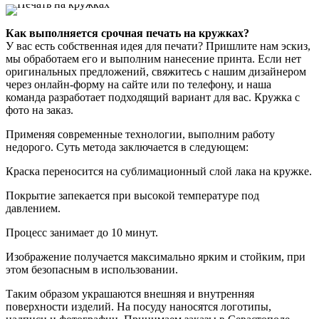
Как выполняется срочная печать на кружках?
У вас есть собственная идея для печати? Пришлите нам эскиз,
мы обработаем его и выполним нанесение принта. Если нет
оригинальных предложений, свяжитесь с нашим дизайнером
через онлайн-форму на сайте или по телефону, и наша
команда разработает подходящий вариант для вас. Кружка с
фото на заказ.
Применяя современные технологии, выполним работу
недорого. Суть метода заключается в следующем:
Краска переносится на сублимационный слой лака на кружке.
Покрытие запекается при высокой температуре под
давлением.
Процесс занимает до 10 минут.
Изображение получается максимально ярким и стойким, при
этом безопасным в использовании.
Таким образом украшаются внешняя и внутренняя
поверхности изделий. На посуду наносятся логотипы,