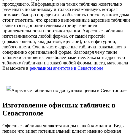
проходящего. Информацию на таких табличах желательно
размещать по минимому и только необходимую, которая
поможет быстро определить и облегчить поиск нужного дома.
стоит отметить, что красиво выполненные адресные таблички
являются и дополнительным атрибут внешней
привлекательности и эстетики здания. Адресные таблички
изготавливаются любой формы, от самой простой
(прямоугольной, квадратной, круглой), так и фигурной,
любого цвета. Очень часто адресные таблички заказывают в
совершенно оригинальной форме, благодаря чему такие
таблички становятся еще более заметнее. Заказать адресную
табличку (таблички на заказ) любой формы, цвета, материала
Вы можете в
рекламном агентстве в Севастополе
Изготовление офисных табличек в
Севастополе
Офисные таблички являются лицом вашей компании. Ведь
первое что видет потенциальный клиент именно офисная