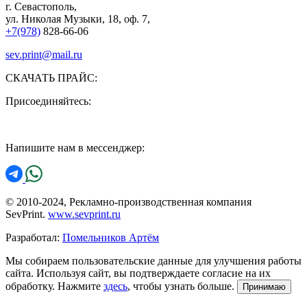
г. Севастополь,
ул. Николая Музыки, 18, оф. 7,
+7(978)
828-66-06
sev.print@mail.ru
СКАЧАТЬ ПРАЙС:
Присоединяйтесь:
Напишите нам в мессенджер:
© 2010-2024, Рекламно-производственная компания
SevPrint.
www.sevprint.ru
Разработал:
Помельников Артём
Мы собираем пользовательские данные для улучшения работы
сайта. Используя сайт, вы подтверждаете согласие на их
обработку. Нажмите
здесь
, чтобы узнать больше.
Принимаю