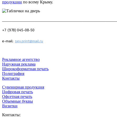
продукции
по всему Крыму.
_______________________________________________________
+7 (978) 045-08-50
e-mail:
sev.print@mail.ru
Рекламное агентство
Наружная реклама
Широкоформатная печать
Полиграфия
Контакты
Сувенирная продукция
Цифровая печать
Офсетная печать
Объемные буквы
Визитки
Контакты: