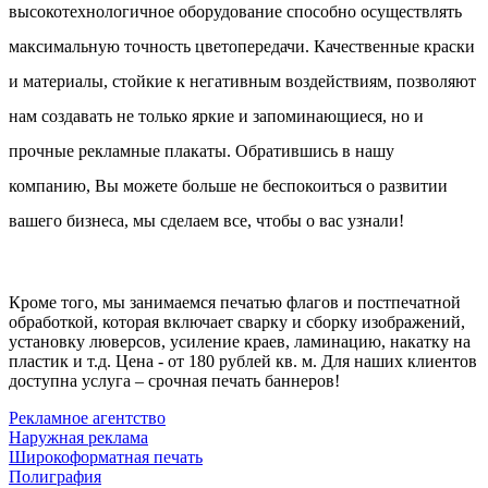
высокотехнологичное оборудование способно осуществлять
максимальную точность цветопередачи. Качественные краски
и материалы, стойкие к негативным воздействиям, позволяют
нам создавать не только яркие и запоминающиеся, но и
прочные рекламные плакаты. Обратившись в нашу
компанию, Вы можете больше не беспокоиться о развитии
вашего бизнеса, мы сделаем все, чтобы о вас узнали!
Кроме того, мы занимаемся печатью флагов и постпечатной
обработкой, которая включает сварку и сборку изображений,
установку люверсов, усиление краев, ламинацию, накатку на
пластик и т.д. Цена - от 180 рублей кв. м. Для наших клиентов
доступна услуга – срочная печать баннеров!
Рекламное агентство
Наружная реклама
Широкоформатная печать
Полиграфия