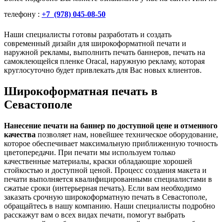
телефону :
+7 (978) 045-08-50
Наши специалисты готовы разработать и создать
современный дизайн для широкоформатной печати и
наружной рекламы, выполнить печать баннеров, печать на
самоклеющейся пленке Oracal, наружную рекламу, которая
круглосуточно будет привлекать для Вас новых клиентов.
Широкоформатная печать в
Севастополе
Нанесение печати на баннер по доступной цене и отменного
качества
позволяет нам, новейшее техническое оборудование,
которое обеспечивает максимальную приближенную точность
цветопередачи. При печати мы используем только
качественные материалы, краски обладающие хорошей
стойкостью и доступной ценой. Процесс создания макета и
печати выполняется квалифицированными специалистами в
сжатые сроки (интерьерная печать). Если вам необходимо
заказать срочную широкоформатную печать в Севастополе,
обращайтесь в нашу компанию. Наши специалисты подробно
расскажут вам о всех видах печати, помогут выбрать