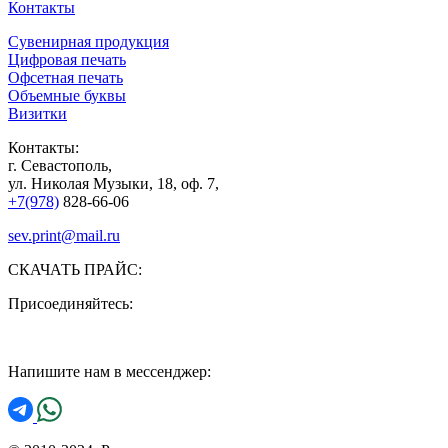
Контакты
Сувенирная продукция
Цифровая печать
Офсетная печать
Объемные буквы
Визитки
Контакты:
г. Севастополь,
ул. Николая Музыки, 18, оф. 7,
+7(978)
828-66-06
sev.print@mail.ru
СКАЧАТЬ ПРАЙС:
Присоединяйтесь:
Напишите нам в мессенджер: