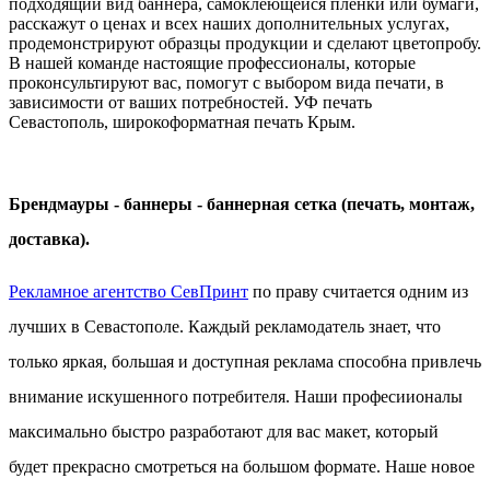
подходящий вид баннера, самоклеющейся пленки или бумаги,
расскажут о ценах и всех наших дополнительных услугах,
продемонстрируют образцы продукции и сделают цветопробу.
В нашей команде настоящие профессионалы, которые
проконсультируют вас, помогут с выбором вида печати, в
зависимости от ваших потребностей. УФ печать
Севастополь, широкоформатная печать Крым.
Брендмауры - баннеры - баннерная сетка (печать, монтаж,
доставка).
Рекламное агентство СевПринт
по праву считается одним из
лучших в Севастополе. Каждый рекламодатель знает, что
только яркая, большая и доступная реклама способна привлечь
внимание искушенного потребителя.
Наши професиионалы
максимально быстро разработают для вас макет, который
будет прекрасно смотреться на большом формате.
Наше новое