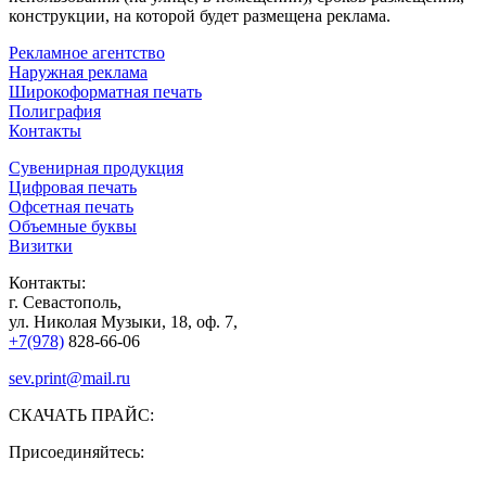
конструкции, на которой будет размещена реклама.
Рекламное агентство
Наружная реклама
Широкоформатная печать
Полиграфия
Контакты
Сувенирная продукция
Цифровая печать
Офсетная печать
Объемные буквы
Визитки
Контакты:
г. Севастополь,
ул. Николая Музыки, 18, оф. 7,
+7(978)
828-66-06
sev.print@mail.ru
СКАЧАТЬ ПРАЙС:
Присоединяйтесь: