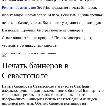
Рекламное агентство
SevPrint предлагает печать баннеров,
любых видов и размеров за 24 часа. Если Вам, нужна срочная
печать на баннере, тогда Вы нашли ту организацию которую
Вы искали! Срочная, быстрая печать на баннере в
Севастополе, это наш профиль! П
ечать баннеров цены
,
уточняйте у наших специалистов.
Печать баннеров в
Севастополе
Печать баннеров в Севастополе в агентстве СевПринт
идеальное решение для рекламы вашего бизнеса!
Баннер
- это
специальная рекламная ткань с нанесенным на нее
изображением. Баннерная печать является одним из видов
наружной рекламы. Обычно баннеры помещают на