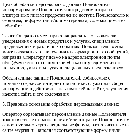
Цель обработки персональных данных Пользователя
информирование Пользователя посредством отправки
электронных писем; предоставление доступа Пользователю к
сервисам, информации и/или материалам, содержащимся на
веб-сайте.
Также Оператор имеет право направлять Пользователю
уведомления о новых продуктах и услугах, специальных
предложениях и различных событиях. Пользователь всегда
может отказаться от получения информационных сообщений,
направив Оператору письмо на адрес электронной почты
otvet@sevtelecom.ru
с пометкой «Отказ от уведомлениях о
новых продуктах и услугах и специальных предложениях».
Обезличенные данные Пользователей, собираемые с
помощью сервисов интернет-статистики, служат для сбора
информации о действиях Пользователей на сайте, улучшения
качества сайта и его содержания.
5. Правовые основания обработки персональных данных
Оператор обрабатывает персональные данные Пользователя
только в случае их заполнения и/или отправки Пользователем
самостоятельно через специальные формы, расположенные на
сайте sevprint.ru. Заполняя соответствующие формы и/или