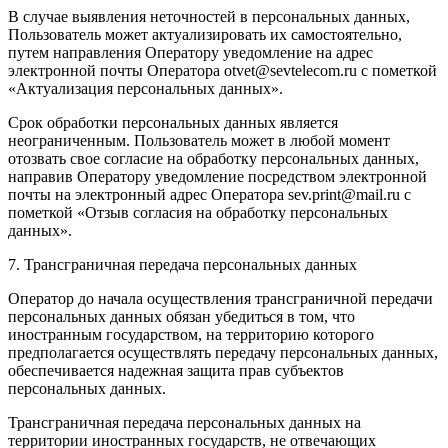
В случае выявления неточностей в персональных данных,
Пользователь может актуализировать их самостоятельно,
путем направления Оператору уведомление на адрес
электронной почты Оператора
otvet@sevtelecom.ru
с пометкой
«Актуализация персональных данных».
Срок обработки персональных данных является
неограниченным. Пользователь может в любой момент
отозвать свое согласие на обработку персональных данных,
направив Оператору уведомление посредством электронной
почты на электронный адрес Оператора
sev.print@mail.ru
с
пометкой «Отзыв согласия на обработку персональных
данных».
7. Трансграничная передача персональных данных
Оператор до начала осуществления трансграничной передачи
персональных данных обязан убедиться в том, что
иностранным государством, на территорию которого
предполагается осуществлять передачу персональных данных,
обеспечивается надежная защита прав субъектов
персональных данных.
Трансграничная передача персональных данных на
территории иностранных государств, не отвечающих