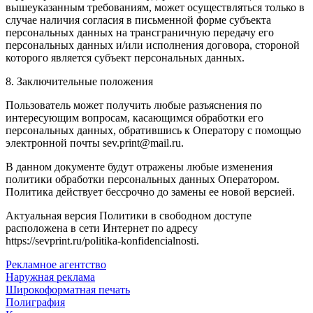
вышеуказанным требованиям, может осуществляться только в
случае наличия согласия в письменной форме субъекта
персональных данных на трансграничную передачу его
персональных данных и/или исполнения договора, стороной
которого является субъект персональных данных.
8. Заключительные положения
Пользователь может получить любые разъяснения по
интересующим вопросам, касающимся обработки его
персональных данных, обратившись к Оператору с помощью
электронной почты
sev.print@mail.ru
.
В данном документе будут отражены любые изменения
политики обработки персональных данных Оператором.
Политика действует бессрочно до замены ее новой версией.
Актуальная версия Политики в свободном доступе
расположена в сети Интернет по адресу
https://sevprint.ru/politika-konfidencialnosti.
Рекламное агентство
Наружная реклама
Широкоформатная печать
Полиграфия