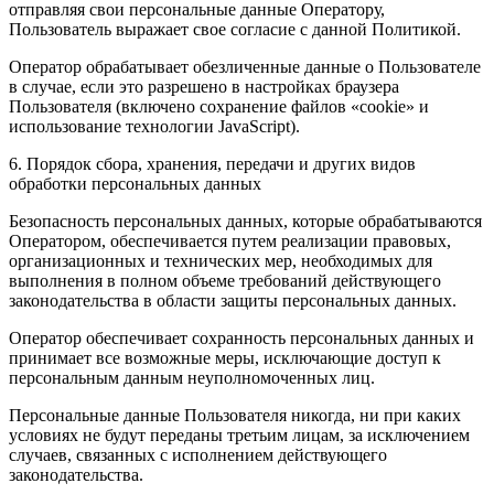
отправляя свои персональные данные Оператору,
Пользователь выражает свое согласие с данной Политикой.
Оператор обрабатывает обезличенные данные о Пользователе
в случае, если это разрешено в настройках браузера
Пользователя (включено сохранение файлов «cookie» и
использование технологии JavaScript).
6. Порядок сбора, хранения, передачи и других видов
обработки персональных данных
Безопасность персональных данных, которые обрабатываются
Оператором, обеспечивается путем реализации правовых,
организационных и технических мер, необходимых для
выполнения в полном объеме требований действующего
законодательства в области защиты персональных данных.
Оператор обеспечивает сохранность персональных данных и
принимает все возможные меры, исключающие доступ к
персональным данным неуполномоченных лиц.
Персональные данные Пользователя никогда, ни при каких
условиях не будут переданы третьим лицам, за исключением
случаев, связанных с исполнением действующего
законодательства.