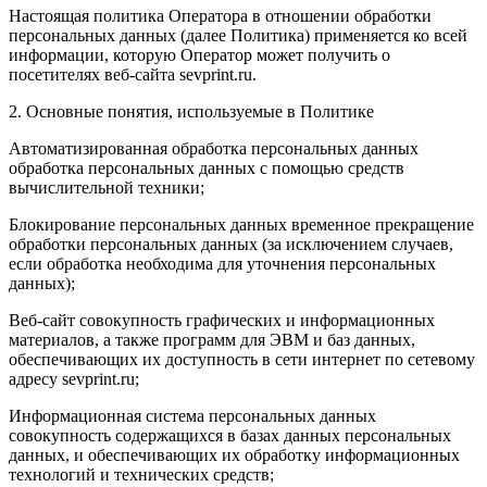
Настоящая политика Оператора в отношении обработки
персональных данных (далее Политика) применяется ко всей
информации, которую Оператор может получить о
посетителях веб-сайта sevprint.ru.
2. Основные понятия, используемые в Политике
Автоматизированная обработка персональных данных
обработка персональных данных с помощью средств
вычислительной техники;
Блокирование персональных данных временное прекращение
обработки персональных данных (за исключением случаев,
если обработка необходима для уточнения персональных
данных);
Веб-сайт совокупность графических и информационных
материалов, а также программ для ЭВМ и баз данных,
обеспечивающих их доступность в сети интернет по сетевому
адресу sevprint.ru;
Информационная система персональных данных
совокупность содержащихся в базах данных персональных
данных, и обеспечивающих их обработку информационных
технологий и технических средств;