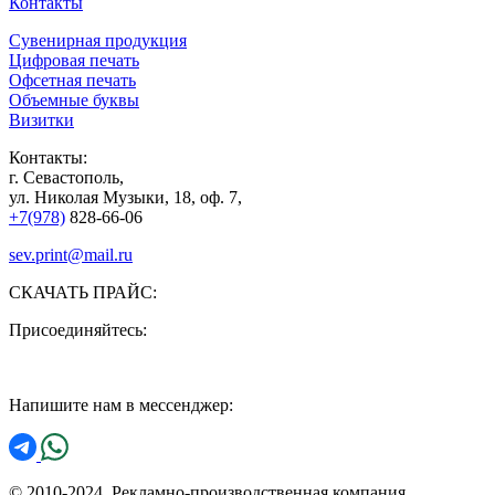
Контакты
Сувенирная продукция
Цифровая печать
Офсетная печать
Объемные буквы
Визитки
Контакты:
г. Севастополь,
ул. Николая Музыки, 18, оф. 7,
+7(978)
828-66-06
sev.print@mail.ru
СКАЧАТЬ ПРАЙС:
Присоединяйтесь:
Напишите нам в мессенджер:
© 2010-2024, Рекламно-производственная компания