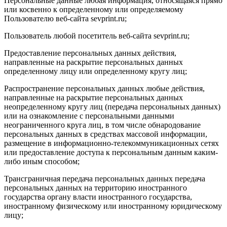
Персональные данные любая информация, относящаяся прямо
или косвенно к определенному или определяемому
Пользователю веб-сайта sevprint.ru;
Пользователь любой посетитель веб-сайта sevprint.ru;
Предоставление персональных данных действия,
направленные на раскрытие персональных данных
определенному лицу или определенному кругу лиц;
Распространение персональных данных любые действия,
направленные на раскрытие персональных данных
неопределенному кругу лиц (передача персональных данных)
или на ознакомление с персональными данными
неограниченного круга лиц, в том числе обнародование
персональных данных в средствах массовой информации,
размещение в информационно-телекоммуникационных сетях
или предоставление доступа к персональным данным каким-
либо иным способом;
Трансграничная передача персональных данных передача
персональных данных на территорию иностранного
государства органу власти иностранного государства,
иностранному физическому или иностранному юридическому
лицу;