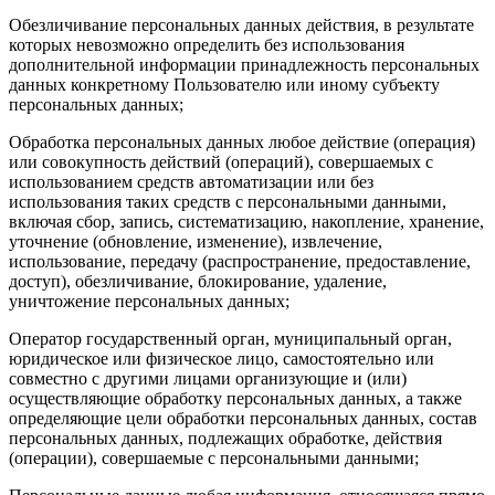
Обезличивание персональных данных действия, в результате
которых невозможно определить без использования
дополнительной информации принадлежность персональных
данных конкретному Пользователю или иному субъекту
персональных данных;
Обработка персональных данных любое действие (операция)
или совокупность действий (операций), совершаемых с
использованием средств автоматизации или без
использования таких средств с персональными данными,
включая сбор, запись, систематизацию, накопление, хранение,
уточнение (обновление, изменение), извлечение,
использование, передачу (распространение, предоставление,
доступ), обезличивание, блокирование, удаление,
уничтожение персональных данных;
Оператор государственный орган, муниципальный орган,
юридическое или физическое лицо, самостоятельно или
совместно с другими лицами организующие и (или)
осуществляющие обработку персональных данных, а также
определяющие цели обработки персональных данных, состав
персональных данных, подлежащих обработке, действия
(операции), совершаемые с персональными данными;