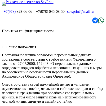
|
+7(978)
828-66-06 +7(978) 045-08-50
|
sev.print@mail.ru
Политика конфиденциальности
1. Общие положения
Настоящая политика обработки персональных данных
составлена в соответствии с требованиями Федерального
закона от 27.07.2006. 152-ФЗ «О персональных данных» и
определяет порядок обработки персональных данных и меры
по обеспечению безопасности персональных данных
Акционерное Общество (далее Оператор).
Оператор ставит своей важнейшей целью и условием
осуществления своей деятельности соблюдение прав и свобод
человека и гражданина при обработке его персональных
данных, в том числе защиты прав на неприкосновенность
частной жизни, личную и семейную тайну.