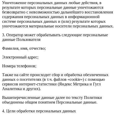
Уничтожение персональных данных любые действия, в
результате которых персональные данные уничтожаются
безвозвратно с невозможностью дальнейшего восстановления
содержания персональных данных в информационной
системе персональных данных и (или) результате которых
уничтожаются материальные носители персональных данных.
3. Оператор может обрабатывать следующие персональные
данные Пользователя
Фамилия, имя, отчество;
Электронный адрес;
Номера телефонов;
Также на сайте происходит сбор и обработка обезличенных
данных о посетителях (в т.ч. файлов «cookie») с помощью
сервисов интернет-статистики (Яндекс Метрика и Гугл
Аналитика и других).
Вышеперечисленные данные далее по тексту Политики
объединены общим понятием Персональные данные.
4. Цели обработки персональных данных