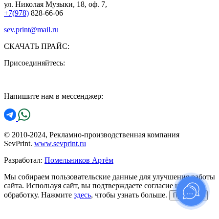
ул. Николая Музыки, 18, оф. 7,
+7(978)
828-66-06
sev.print@mail.ru
СКАЧАТЬ ПРАЙС:
Присоединяйтесь:
Напишите нам в мессенджер:
© 2010-2024, Рекламно-производственная компания
SevPrint.
www.sevprint.ru
Разработал:
Помельников Артём
Мы собираем пользовательские данные для улучшения работы
сайта. Используя сайт, вы подтверждаете согласие на их
обработку. Нажмите
здесь
, чтобы узнать больше.
Принимаю