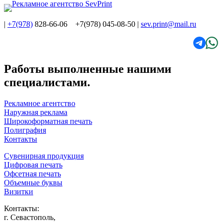
|
+7(978)
828-66-06 +7(978) 045-08-50
|
sev.print@mail.ru
Работы выполненные нашими
специалистами.
Рекламное агентство
Наружная реклама
Широкоформатная печать
Полиграфия
Контакты
Сувенирная продукция
Цифровая печать
Офсетная печать
Объемные буквы
Визитки
Контакты:
г. Севастополь,