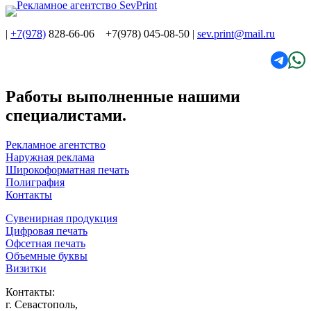
|
+7(978)
828-66-06 +7(978) 045-08-50
|
sev.print@mail.ru
Работы выполненные нашими
специалистами.
Рекламное агентство
Наружная реклама
Широкоформатная печать
Полиграфия
Контакты
Сувенирная продукция
Цифровая печать
Офсетная печать
Объемные буквы
Визитки
Контакты:
г. Севастополь,