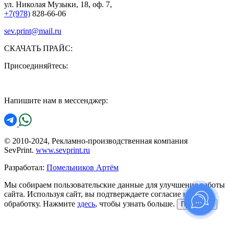
ул. Николая Музыки, 18, оф. 7,
+7(978)
828-66-06
sev.print@mail.ru
СКАЧАТЬ ПРАЙС:
Присоединяйтесь:
Напишите нам в мессенджер:
© 2010-2024, Рекламно-производственная компания
SevPrint.
www.sevprint.ru
Разработал:
Помельников Артём
Мы собираем пользовательские данные для улучшения работы
сайта. Используя сайт, вы подтверждаете согласие на их
обработку. Нажмите
здесь
, чтобы узнать больше.
Принимаю