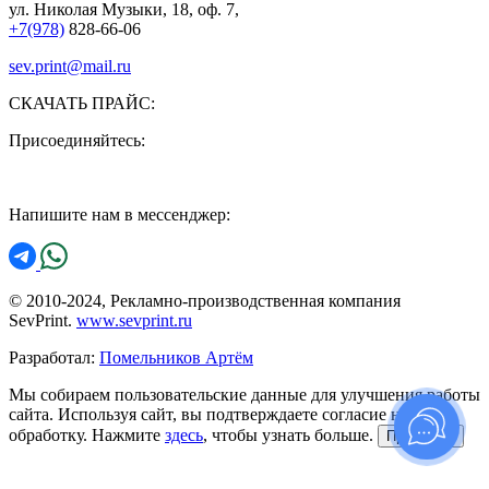
ул. Николая Музыки, 18, оф. 7,
+7(978)
828-66-06
sev.print@mail.ru
СКАЧАТЬ ПРАЙС:
Присоединяйтесь:
Напишите нам в мессенджер:
© 2010-2024, Рекламно-производственная компания
SevPrint.
www.sevprint.ru
Разработал:
Помельников Артём
Мы собираем пользовательские данные для улучшения работы
сайта. Используя сайт, вы подтверждаете согласие на их
обработку. Нажмите
здесь
, чтобы узнать больше.
Принимаю