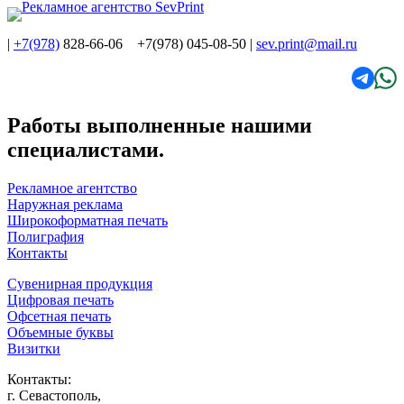
|
+7(978)
828-66-06 +7(978) 045-08-50
|
sev.print@mail.ru
Работы выполненные нашими
специалистами.
Рекламное агентство
Наружная реклама
Широкоформатная печать
Полиграфия
Контакты
Сувенирная продукция
Цифровая печать
Офсетная печать
Объемные буквы
Визитки
Контакты:
г. Севастополь,